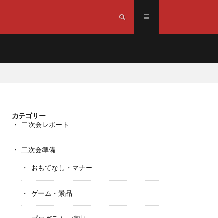
カテゴリー
二次会レポート
二次会準備
おもてなし・マナー
ゲーム・景品