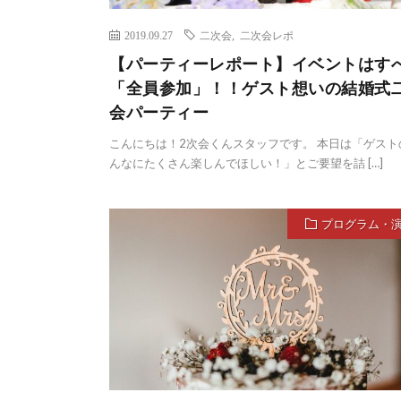
2019.09.27
二次会
,
二次会レポ
【パーティーレポート】イベントはす
「全員参加」！！ゲスト想いの結婚式
会パーティー
こんにちは！2次会くんスタッフです。 本日は「ゲスト
んなにたくさん楽しんでほしい！」とご要望を詰 […]
プログラム・