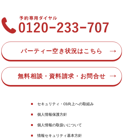
パーティー空き状況はこちら
無料相談・資料請求・お問合せ
セキュリティ・CS向上への取組み
個人情報保護方針
個人情報の取扱いについて
情報セキュリティ基本方針