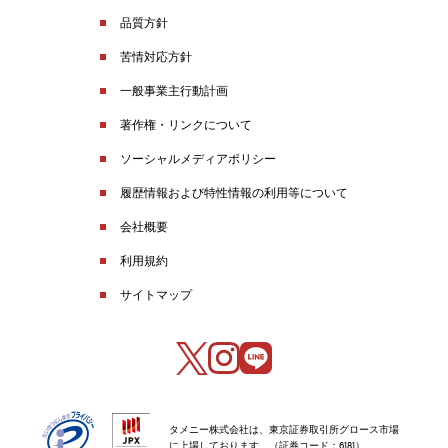
品質方針
苦情対応方針
一般事業主行動計画
著作権・リンクについて
ソーシャルメディアポリシー
履歴情報および特性情報の利用等について
会社概要
利用規約
サイトマップ
タメニー株式会社は、東京証券取引所グロース市場
に上場しております。（証券コード：6181）