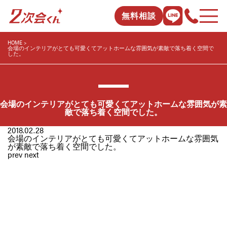
無料相談
HOME
会場のインテリアがとても可愛くてアットホームな雰囲気が素敵で落ち着く空間で
した。
会場のインテリアがとても可愛くてアットホームな雰囲気が素
敵で落ち着く空間でした。
2018.02.28
会場のインテリアがとても可愛くてアットホームな雰囲気
が素敵で落ち着く空間でした。
prev
next