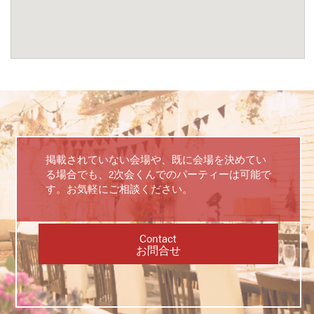
掲載されていない会場や、既に会場を決めてい
る場合でも、2次会くんでのパーティーは可能で
す。お気軽にご相談ください。
Contact
お問合せ