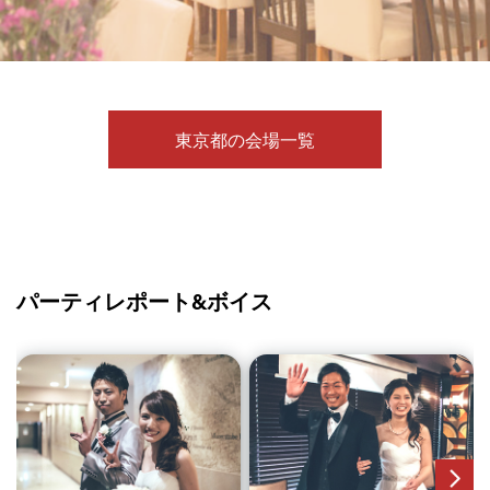
東京都の会場一覧
パーティレポート&ボイス