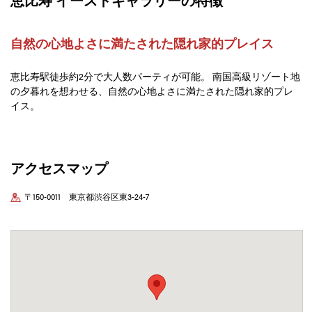
自然の心地よさに満たされた隠れ家的プレイス
恵比寿駅徒歩約2分で大人数パーティが可能。 南国高級リゾート地
の夕暮れを想わせる、自然の心地よさに満たされた隠れ家的プレ
イス。
アクセスマップ
〒150-0011 東京都渋谷区東3-24-7