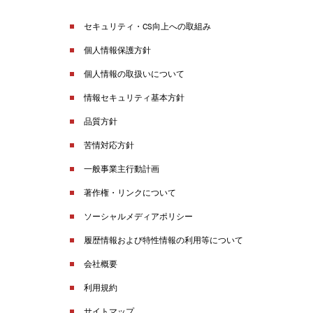
セキュリティ・CS向上への取組み
個人情報保護方針
個人情報の取扱いについて
情報セキュリティ基本方針
品質方針
苦情対応方針
一般事業主行動計画
著作権・リンクについて
ソーシャルメディアポリシー
履歴情報および特性情報の利用等について
会社概要
利用規約
サイトマップ