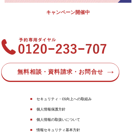
キャンペーン開催中
無料相談・資料請求・お問合せ
セキュリティ・CS向上への取組み
個人情報保護方針
個人情報の取扱いについて
情報セキュリティ基本方針