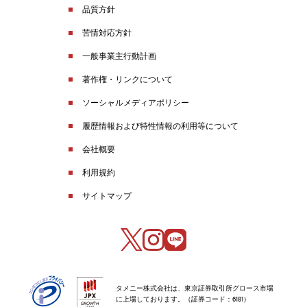
品質方針
苦情対応方針
一般事業主行動計画
著作権・リンクについて
ソーシャルメディアポリシー
履歴情報および特性情報の利用等について
会社概要
利用規約
サイトマップ
タメニー株式会社は、東京証券取引所グロース市場
に上場しております。（証券コード：6181）