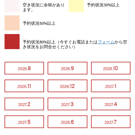
空き状況に余裕があり
予約状況30%以上
ます。
予約状況50%以上
予約状況80%以上（今すぐお電話または
フォーム
から空
き状況をお問合せください）
8
9
10
2026.
2026.
2026.
11
12
1
2026.
2026.
2027.
2
3
4
2027.
2027.
2027.
5
6
7
2027.
2026.
2027.