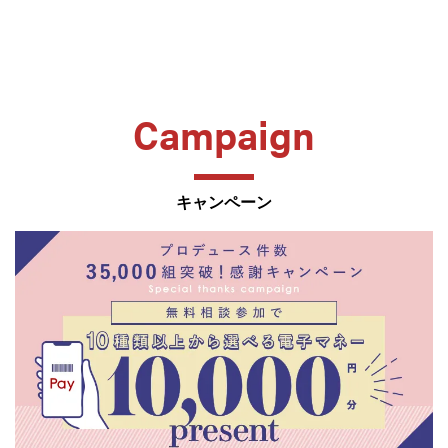
Campaign
キャンペーン