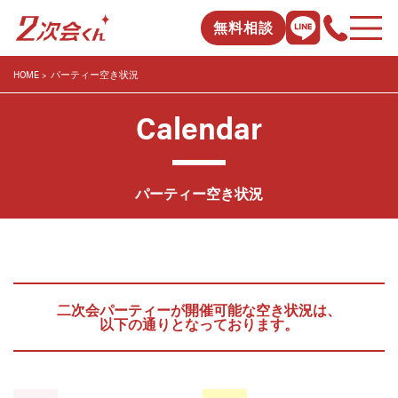
無料相談
HOME
パーティー空き状況
Calendar
パーティー空き状況
二次会パーティーが開催可能な空き状況は、
以下の通りとなっております。