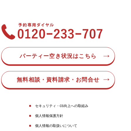
パーティー空き状況はこちら
無料相談・資料請求・お問合せ
セキュリティ・CS向上への取組み
個人情報保護方針
個人情報の取扱いについて