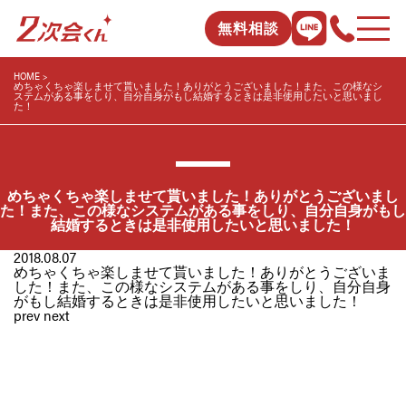
無料相談
HOME
めちゃくちゃ楽しませて貰いました！ありがとうございました！また、この様なシ
ステムがある事をしり、自分自身がもし結婚するときは是非使用したいと思いまし
た！
めちゃくちゃ楽しませて貰いました！ありがとうございまし
た！また、この様なシステムがある事をしり、自分自身がもし
結婚するときは是非使用したいと思いました！
2018.08.07
めちゃくちゃ楽しませて貰いました！ありがとうございま
した！また、この様なシステムがある事をしり、自分自身
がもし結婚するときは是非使用したいと思いました！
prev
next