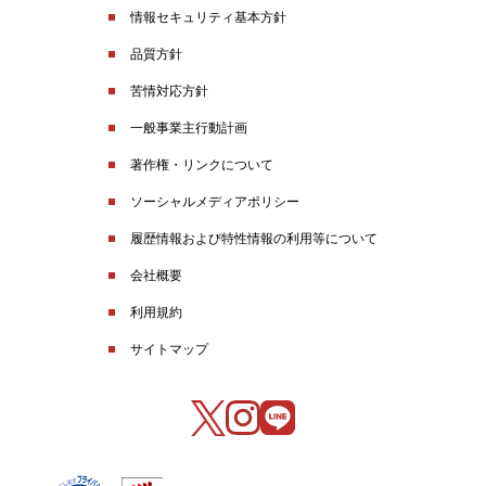
情報セキュリティ基本方針
品質方針
苦情対応方針
一般事業主行動計画
著作権・リンクについて
ソーシャルメディアポリシー
履歴情報および特性情報の利用等について
会社概要
利用規約
サイトマップ