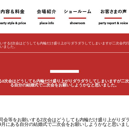
いする2次会はどうしても内輪だけ盛り上がりダラダラしてしまいますが二次会代行
いました。
る2次会はどうしても内輪だけ盛り上がりダラダラしてしまいますが二次
る自分の結婚式で二次会をお願いしようかなと思いました。
司会等をお願いする2次会はどうしても内輪だけ盛り上がりダ
9月にある自分の結婚式で二次会をお願いしようかなと思いま