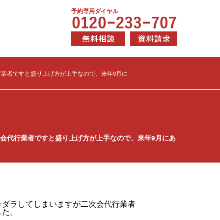
予約専用ダイヤル
業者ですと盛り上げ方が上手なので、来年9月に
会代行業者ですと盛り上げ方が上手なので、来年9月にあ
ラダラしてしまいますが二次会代行業者
した。