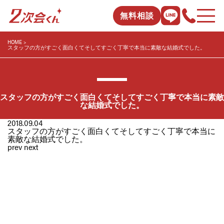
無料相談
HOME
スタッフの方がすごく面白くてそしてすごく丁寧で本当に素敵な結婚式でした。
スタッフの方がすごく面白くてそしてすごく丁寧で本当に素敵
な結婚式でした。
2018.09.04
スタッフの方がすごく面白くてそしてすごく丁寧で本当に
素敵な結婚式でした。
prev
next