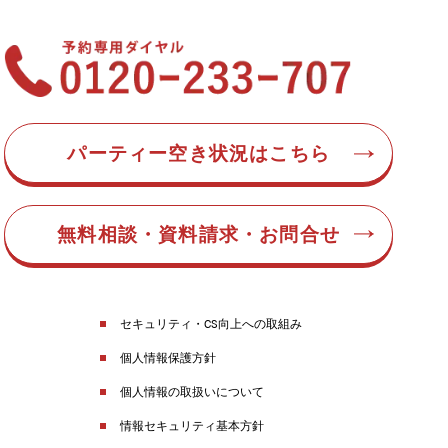
パーティー空き状況はこちら
無料相談・資料請求・お問合せ
セキュリティ・CS向上への取組み
個人情報保護方針
個人情報の取扱いについて
情報セキュリティ基本方針