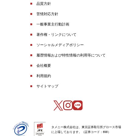
品質方針
苦情対応方針
一般事業主行動計画
著作権・リンクについて
ソーシャルメディアポリシー
履歴情報および特性情報の利用等について
会社概要
利用規約
サイトマップ
タメニー株式会社は、東京証券取引所グロース市場
に上場しております。（証券コード：6181）