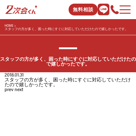
無料相談
HOME
スタッフの方が多く、困った時にすぐに対応していただけたので嬉しかったです。
スタッフの方が多く、困った時にすぐに対応していただけたの
で嬉しかったです。
2018.01.31
スタッフの方が多く、困った時にすぐに対応していただけ
たので嬉しかったです。
prev
next