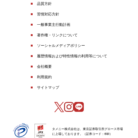
品質方針
苦情対応方針
一般事業主行動計画
著作権・リンクについて
ソーシャルメディアポリシー
履歴情報および特性情報の利用等について
会社概要
利用規約
サイトマップ
タメニー株式会社は、東京証券取引所グロース市場
に上場しております。（証券コード：6181）