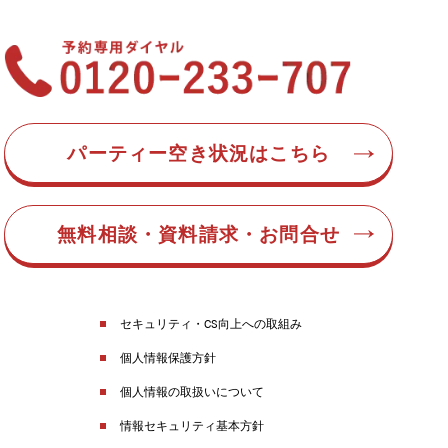
パーティー空き状況はこちら
無料相談・資料請求・お問合せ
セキュリティ・CS向上への取組み
個人情報保護方針
個人情報の取扱いについて
情報セキュリティ基本方針