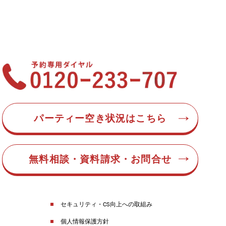
パーティー空き状況はこちら
無料相談・資料請求・お問合せ
セキュリティ・CS向上への取組み
個人情報保護方針