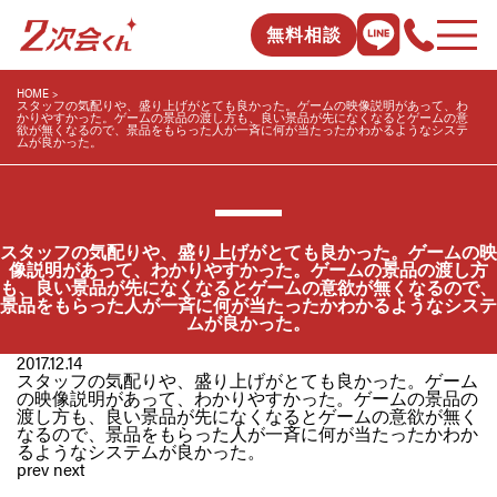
無料相談
HOME
スタッフの気配りや、盛り上げがとても良かった。ゲームの映像説明があって、わ
かりやすかった。ゲームの景品の渡し方も、良い景品が先になくなるとゲームの意
欲が無くなるので、景品をもらった人が一斉に何が当たったかわかるようなシステ
ムが良かった。
スタッフの気配りや、盛り上げがとても良かった。ゲームの映
像説明があって、わかりやすかった。ゲームの景品の渡し方
も、良い景品が先になくなるとゲームの意欲が無くなるので、
景品をもらった人が一斉に何が当たったかわかるようなシステ
ムが良かった。
2017.12.14
スタッフの気配りや、盛り上げがとても良かった。ゲーム
の映像説明があって、わかりやすかった。ゲームの景品の
渡し方も、良い景品が先になくなるとゲームの意欲が無く
なるので、景品をもらった人が一斉に何が当たったかわか
るようなシステムが良かった。
prev
next