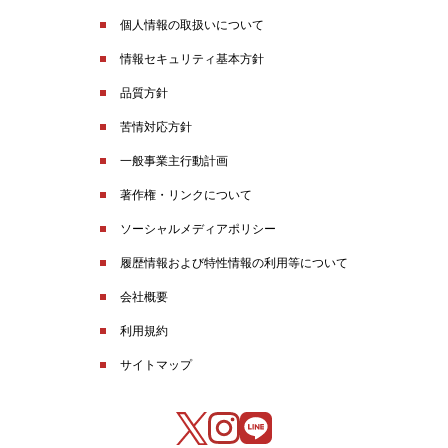
個人情報の取扱いについて
情報セキュリティ基本方針
品質方針
苦情対応方針
一般事業主行動計画
著作権・リンクについて
ソーシャルメディアポリシー
履歴情報および特性情報の利用等について
会社概要
利用規約
サイトマップ