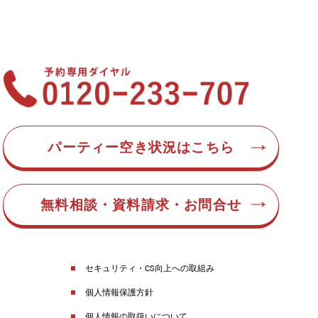
パーティー空き状況はこちら
無料相談・資料請求・お問合せ
セキュリティ・CS向上への取組み
個人情報保護方針
個人情報の取扱いについて