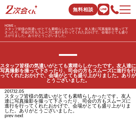
無料相談
HOME
スタッフ皆様の気遣いがとても素晴らしかったです。友人達に写真撮影を撮って下
さったり、司会の方もスムーズに進行を行ってくれたおかげで、会場がとても盛り
上がりました。ありがとうございました。
スタッフ皆様の気遣いがとても素晴らしかったです。友人達に
写真撮影を撮って下さったり、司会の方もスムーズに進行を行
ってくれたおかげで、会場がとても盛り上がりました。ありが
とうございました。
2017.12.05
スタッフ皆様の気遣いがとても素晴らしかったです。友人
達に写真撮影を撮って下さったり、司会の方もスムーズに
進行を行ってくれたおかげで、会場がとても盛り上がりま
した。ありがとうございました。
prev
next