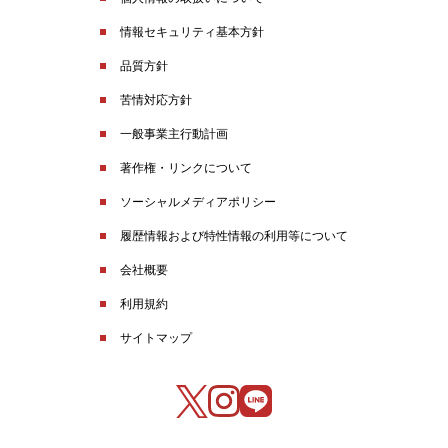
情報セキュリティ基本方針
品質方針
苦情対応方針
一般事業主行動計画
著作権・リンクについて
ソーシャルメディアポリシー
履歴情報および特性情報の利用等について
会社概要
利用規約
サイトマップ