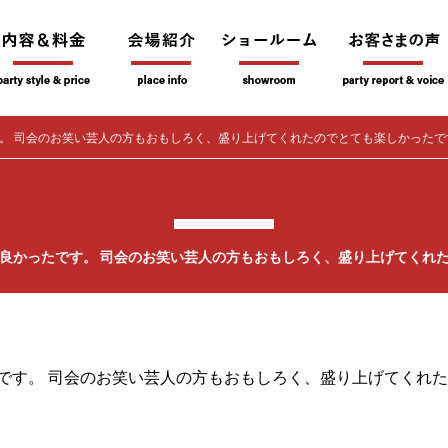
。 司会のお笑い芸人の方もおもしろく、盛り上げてくれたのでとても楽しかったで
良かったです。 司会のお笑い芸人の方もおもしろく、盛り上げてくれ
です。 司会のお笑い芸人の方もおもしろく、盛り上げてくれ