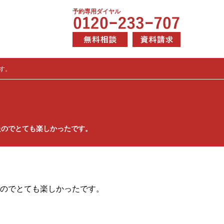
予約専用ダイヤル
す。
たのでとても楽しかったです。
たのでとても楽しかったです。