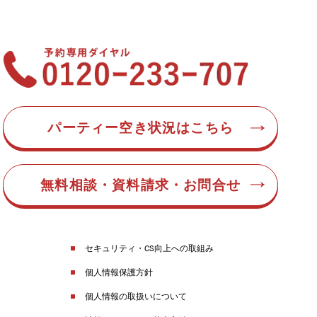
パーティー空き状況はこちら
無料相談・資料請求・お問合せ
セキュリティ・CS向上への取組み
個人情報保護方針
個人情報の取扱いについて