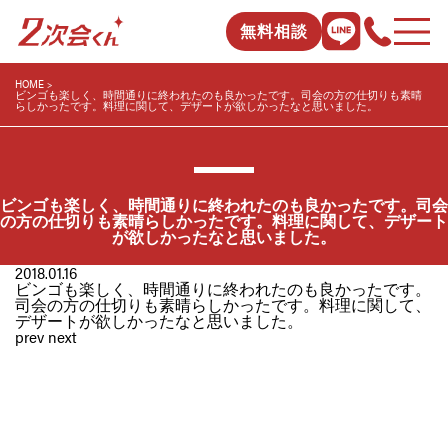
無料相談
HOME
ビンゴも楽しく、時間通りに終われたのも良かったです。司会の方の仕切りも素晴
らしかったです。料理に関して、デザートが欲しかったなと思いました。
ビンゴも楽しく、時間通りに終われたのも良かったです。司会
の方の仕切りも素晴らしかったです。料理に関して、デザート
が欲しかったなと思いました。
2018.01.16
ビンゴも楽しく、時間通りに終われたのも良かったです。
司会の方の仕切りも素晴らしかったです。料理に関して、
デザートが欲しかったなと思いました。
prev
next