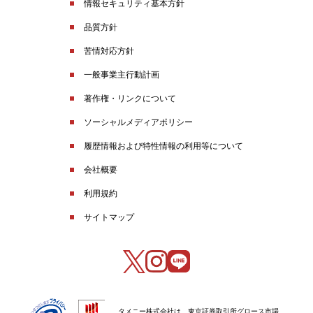
情報セキュリティ基本方針
品質方針
苦情対応方針
一般事業主行動計画
著作権・リンクについて
ソーシャルメディアポリシー
履歴情報および特性情報の利用等について
会社概要
利用規約
サイトマップ
タメニー株式会社は、東京証券取引所グロース市場