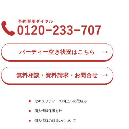
パーティー空き状況はこちら
無料相談・資料請求・お問合せ
セキュリティ・CS向上への取組み
個人情報保護方針
個人情報の取扱いについて