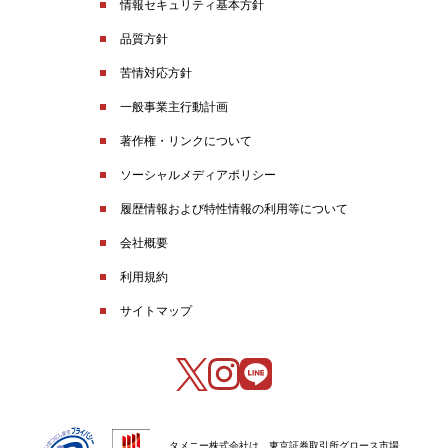
情報セキュリティ基本方針
品質方針
苦情対応方針
一般事業主行動計画
著作権・リンクについて
ソーシャルメディアポリシー
履歴情報および特性情報の利用等について
会社概要
利用規約
サイトマップ
タメニー株式会社は、東京証券取引所グロース市場