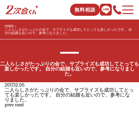
無料相談
HOME
二人らしさがたっぷりの会で、サプライズも成功してとっても楽しかったです。 自
分の結婚も近いので、参考になりました。
二人らしさがたっぷりの会で、サプライズも成功してとっても
楽しかったです。 自分の結婚も近いので、参考になりまし
た。
2017.12.05
二人らしさがたっぷりの会で、サプライズも成功してとっ
ても楽しかったです。 自分の結婚も近いので、参考にな
りました。
prev
next