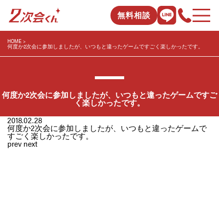
無料相談
HOME
何度か2次会に参加しましたが、いつもと違ったゲームですごく楽しかったです。
何度か2次会に参加しましたが、いつもと違ったゲームですご
く楽しかったです。
2018.02.28
何度か2次会に参加しましたが、いつもと違ったゲームで
すごく楽しかったです。
prev
next