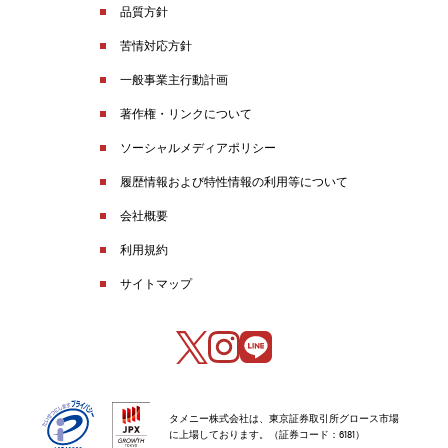
品質方針
苦情対応方針
一般事業主行動計画
著作権・リンクについて
ソーシャルメディアポリシー
履歴情報および特性情報の利用等について
会社概要
利用規約
サイトマップ
タメニー株式会社は、東京証券取引所グロース市場
に上場しております。（証券コード：6181）