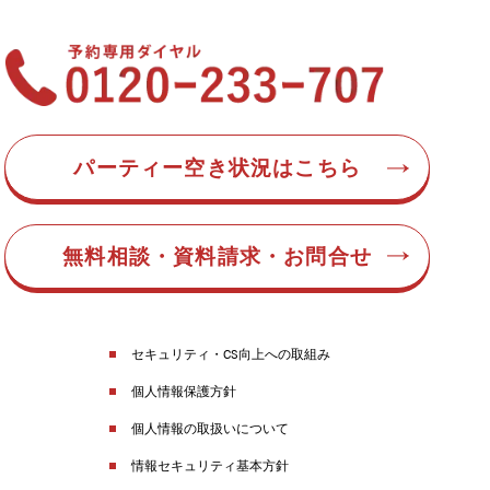
パーティー空き状況はこちら
無料相談・資料請求・お問合せ
セキュリティ・CS向上への取組み
個人情報保護方針
個人情報の取扱いについて
情報セキュリティ基本方針