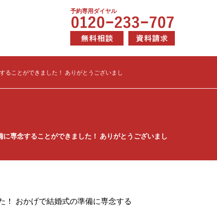
予約専用ダイヤル
することができました！ ありがとうございまし
備に専念することができました！ ありがとうございまし
た！ おかげで結婚式の準備に専念する