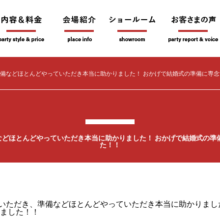
備などほとんどやっていただき本当に助かりました！ おかげで結婚式の準備に専念
どほとんどやっていただき本当に助かりました！ おかげで結婚式の準
た！！
いただき、準備などほとんどやっていただき本当に助かりまし
いました！！