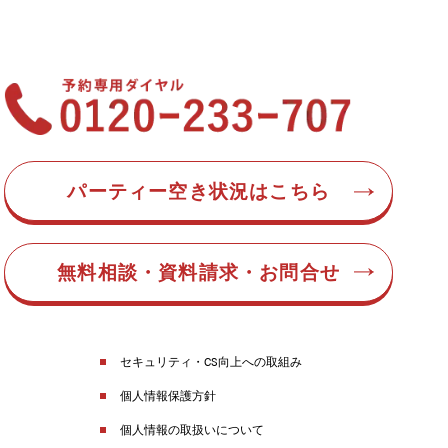
パーティー空き状況はこちら
無料相談・資料請求・お問合せ
セキュリティ・CS向上への取組み
個人情報保護方針
個人情報の取扱いについて