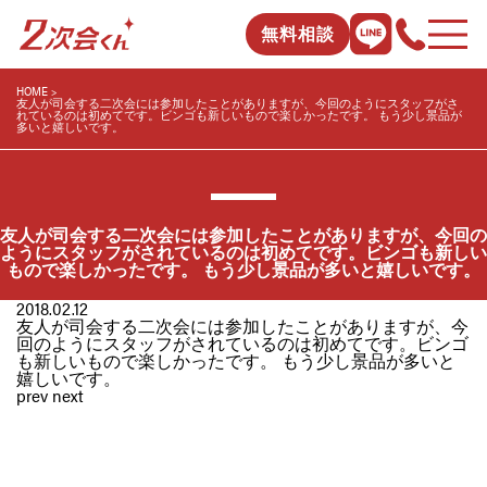
無料相談
HOME
友人が司会する二次会には参加したことがありますが、今回のようにスタッフがさ
れているのは初めてです。ビンゴも新しいもので楽しかったです。 もう少し景品が
多いと嬉しいです。
友人が司会する二次会には参加したことがありますが、今回の
ようにスタッフがされているのは初めてです。ビンゴも新しい
もので楽しかったです。 もう少し景品が多いと嬉しいです。
2018.02.12
友人が司会する二次会には参加したことがありますが、今
回のようにスタッフがされているのは初めてです。ビンゴ
も新しいもので楽しかったです。 もう少し景品が多いと
嬉しいです。
prev
next