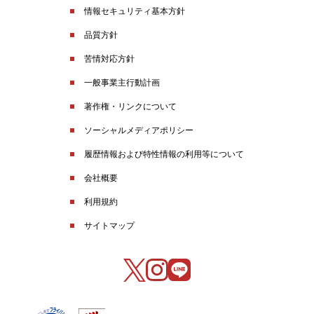
情報セキュリティ基本方針
品質方針
苦情対応方針
一般事業主行動計画
著作権・リンクについて
ソーシャルメディアポリシー
履歴情報および特性情報の利用等について
会社概要
利用規約
サイトマップ