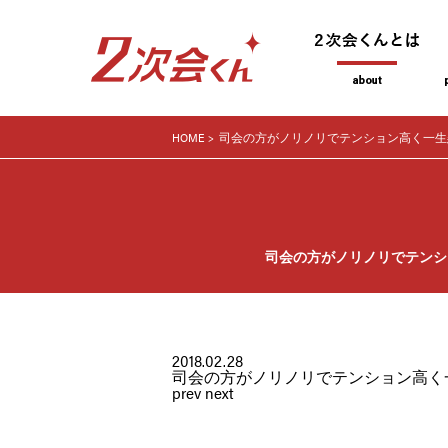
HOME
司会の方がノリノリでテンション高く一生
司会の方がノリノリでテンシ
2018.02.28
司会の方がノリノリでテンション高く
prev
next