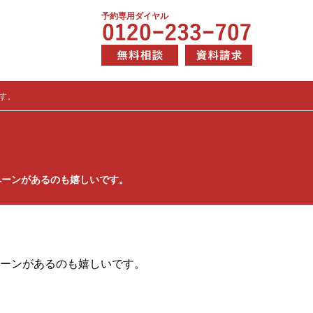
予約専用ダイヤル
す。
ペーンがあるのも嬉しいです。
ペーンがあるのも嬉しいです。