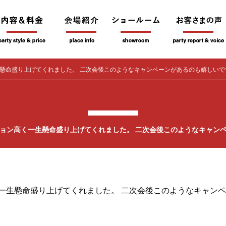
懸命盛り上げてくれました。 二次会後このようなキャンペーンがあるのも嬉しいで
ョン高く一生懸命盛り上げてくれました。 二次会後このようなキャン
一生懸命盛り上げてくれました。 二次会後このようなキャン