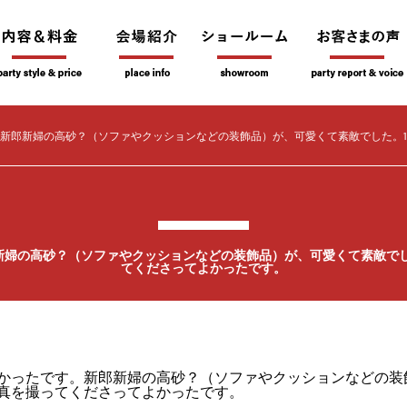
新郎新婦の高砂？（ソファやクッションなどの装飾品）が、可愛くて素敵でした。
新婦の高砂？（ソファやクッションなどの装飾品）が、可愛くて素敵でし
てくださってよかったです。
かったです。新郎新婦の高砂？（ソファやクッションなどの装
真を撮ってくださってよかったです。