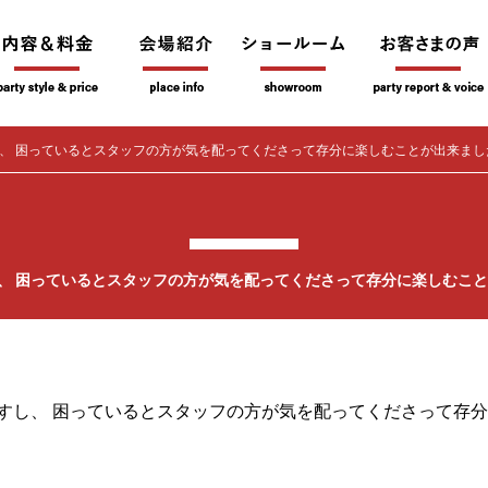
、 困っているとスタッフの方が気を配ってくださって存分に楽しむことが出来ました
、 困っているとスタッフの方が気を配ってくださって存分に楽しむことが
すし、 困っているとスタッフの方が気を配ってくださって存分