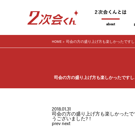
HOME
司会の方の盛り上げ方も楽しかったですし
司会の方の盛り上げ方も楽しかったですし
2018.01.31
司会の方の盛り上げ方も楽しかったで
うございました?！
prev
next