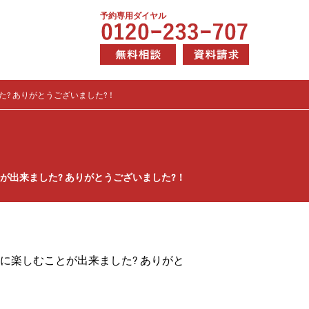
予約専用ダイヤル
? ありがとうございました?！
出来ました? ありがとうございました?！
に楽しむことが出来ました? ありがと