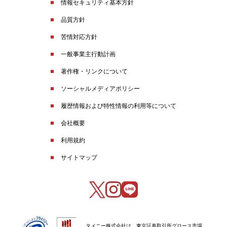
情報セキュリティ基本方針
品質方針
苦情対応方針
一般事業主行動計画
著作権・リンクについて
ソーシャルメディアポリシー
履歴情報および特性情報の利用等について
会社概要
利用規約
サイトマップ
タメニー株式会社は、東京証券取引所グロース市場