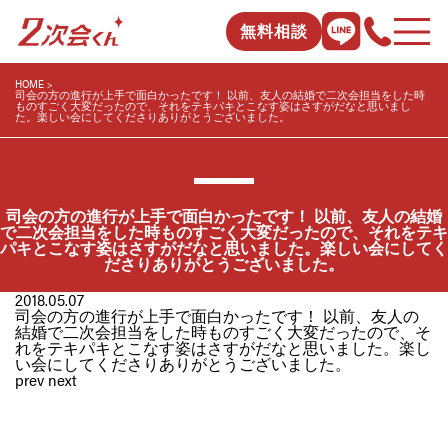
無料相談
HOME
司会の方の進行が上手で面白かったです！ 以前、友人の結婚で二次会担当をした時
ものすごく大変だったので、それをテキパキとこなす姿はさすがだなと思いまし
た。楽しい会にしてくださりありがとうございました。
司会の方の進行が上手で面白かったです！ 以前、友人の結婚
で二次会担当をした時ものすごく大変だったので、それをテキ
パキとこなす姿はさすがだなと思いました。楽しい会にしてく
ださりありがとうございました。
2018.05.07
司会の方の進行が上手で面白かったです！ 以前、友人の
結婚で二次会担当をした時ものすごく大変だったので、そ
れをテキパキとこなす姿はさすがだなと思いました。楽し
い会にしてくださりありがとうございました。
prev
next