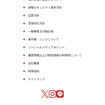
情報セキュリティ基本方針
品質方針
苦情対応方針
一般事業主行動計画
著作権・リンクについて
ソーシャルメディアポリシー
履歴情報および特性情報の利用等について
会社概要
利用規約
サイトマップ