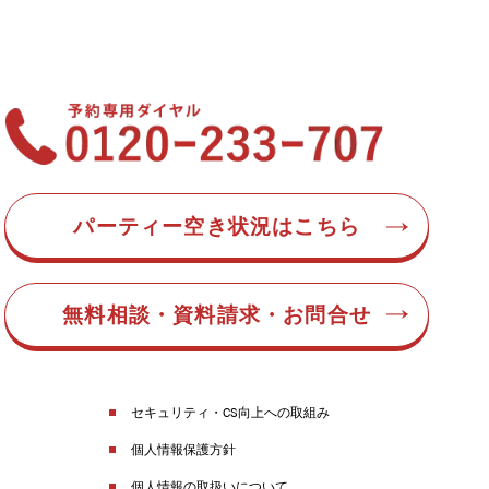
パーティー空き状況はこちら
無料相談・資料請求・お問合せ
セキュリティ・CS向上への取組み
個人情報保護方針
個人情報の取扱いについて