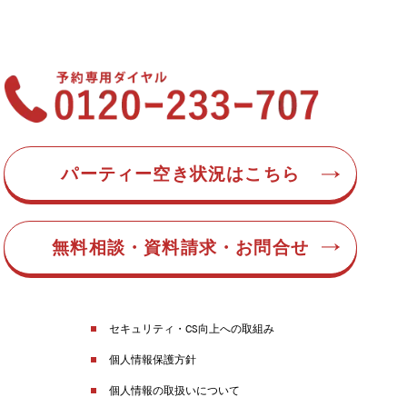
パーティー空き状況はこちら
無料相談・資料請求・お問合せ
セキュリティ・CS向上への取組み
個人情報保護方針
個人情報の取扱いについて