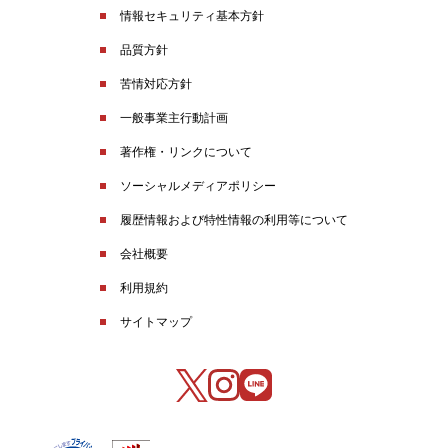
情報セキュリティ基本方針
品質方針
苦情対応方針
一般事業主行動計画
著作権・リンクについて
ソーシャルメディアポリシー
履歴情報および特性情報の利用等について
会社概要
利用規約
サイトマップ