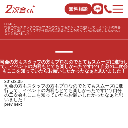
無料相談
HOME
司会の方もスタッフの方もプロなのでとてもスムーズに進行して、イベントの内容
もとても楽しかったです(^^) 自分の二次会もここを知っていたらお願いしたかった
なぁと思いました！
司会の方もスタッフの方もプロなのでとてもスムーズに進行し
て、イベントの内容もとても楽しかったです(^^) 自分の二次会
もここを知っていたらお願いしたかったなぁと思いました！
2017.12.05
司会の方もスタッフの方もプロなのでとてもスムーズに進
行して、イベントの内容もとても楽しかったです(^^) 自分
の二次会もここを知っていたらお願いしたかったなぁと思
いました！
prev
next