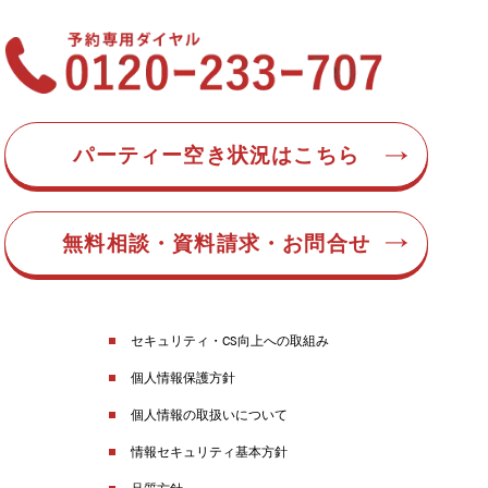
パーティー空き状況はこちら
無料相談・資料請求・お問合せ
セキュリティ・CS向上への取組み
個人情報保護方針
個人情報の取扱いについて
情報セキュリティ基本方針