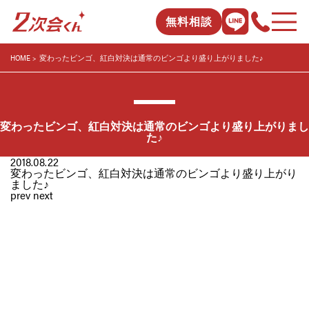
無料相談
HOME
変わったビンゴ、紅白対決は通常のビンゴより盛り上がりました♪
変わったビンゴ、紅白対決は通常のビンゴより盛り上がりまし
た♪
2018.08.22
変わったビンゴ、紅白対決は通常のビンゴより盛り上がり
ました♪
prev
next