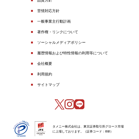
品質方針
苦情対応方針
一般事業主行動計画
著作権・リンクについて
ソーシャルメディアポリシー
履歴情報および特性情報の利用等について
会社概要
利用規約
サイトマップ
タメニー株式会社は、東京証券取引所グロース市場
に上場しております。（証券コード：6181）