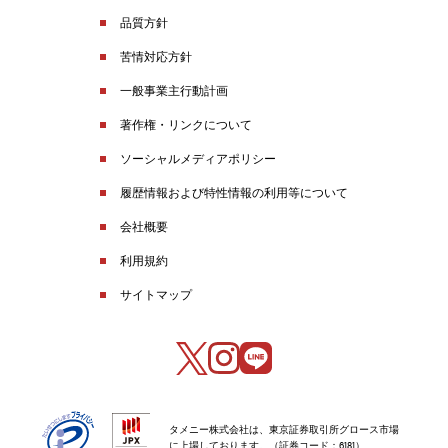
品質方針
苦情対応方針
一般事業主行動計画
著作権・リンクについて
ソーシャルメディアポリシー
履歴情報および特性情報の利用等について
会社概要
利用規約
サイトマップ
タメニー株式会社は、東京証券取引所グロース市場
に上場しております。（証券コード：6181）