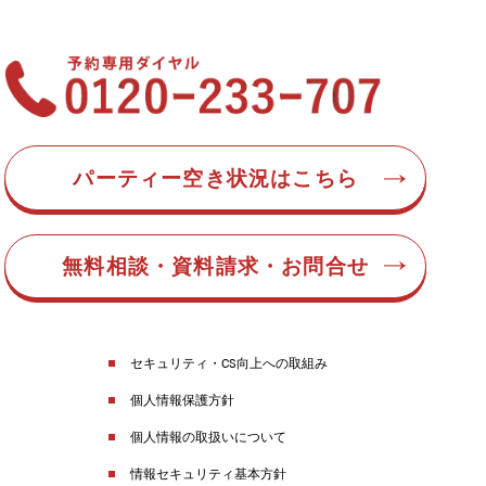
パーティー空き状況はこちら
無料相談・資料請求・お問合せ
セキュリティ・CS向上への取組み
個人情報保護方針
個人情報の取扱いについて
情報セキュリティ基本方針