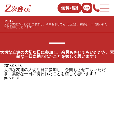
無料相談
HOME
大切な友達の大切な日に参加し、余興もさせてもいただき、素敵な一日に携われた
ことを嬉しく思います！
大切な友達の大切な日に参加し、余興もさせてもいただき、素
敵な一日に携われたことを嬉しく思います！
2018.08.28
大切な友達の大切な日に参加し、余興もさせてもいただ
き、素敵な一日に携われたことを嬉しく思います！
prev
next