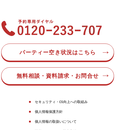
パーティー空き状況はこちら
無料相談・資料請求・お問合せ
セキュリティ・CS向上への取組み
個人情報保護方針
個人情報の取扱いについて