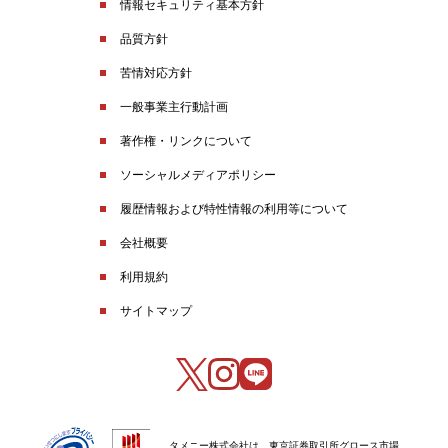
情報セキュリティ基本方針
品質方針
苦情対応方針
一般事業主行動計画
著作権・リンクについて
ソーシャルメディアポリシー
履歴情報および特性情報の利用等について
会社概要
利用規約
サイトマップ
タメニー株式会社は、東京証券取引所グロース市場