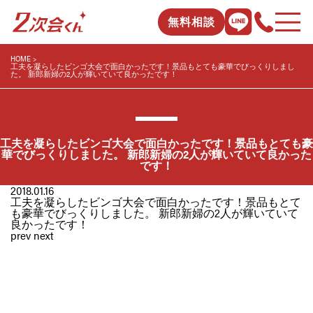
無料相談
HOME
工夫を凝らしたビンゴ大会で面白かったです！景品もとても豪華でびっくりしまし
た。 新郎新婦の2人が輝いていて良かったです！
工夫を凝らしたビンゴ大会で面白かったです！景品もとても豪
華でびっくりしました。 新郎新婦の2人が輝いていて良かった
です！
2018.01.16
工夫を凝らしたビンゴ大会で面白かったです！景品もとて
も豪華でびっくりしました。 新郎新婦の2人が輝いていて
良かったです！
prev
next