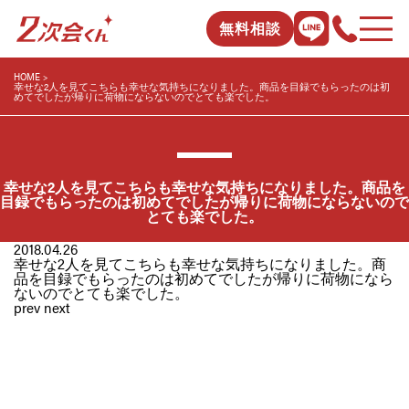
無料相談
HOME
幸せな2人を見てこちらも幸せな気持ちになりました。商品を目録でもらったのは初
めてでしたが帰りに荷物にならないのでとても楽でした。
幸せな2人を見てこちらも幸せな気持ちになりました。商品を
目録でもらったのは初めてでしたが帰りに荷物にならないので
とても楽でした。
2018.04.26
幸せな2人を見てこちらも幸せな気持ちになりました。商
品を目録でもらったのは初めてでしたが帰りに荷物になら
ないのでとても楽でした。
prev
next