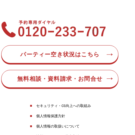
パーティー空き状況はこちら
無料相談・資料請求・お問合せ
セキュリティ・CS向上への取組み
個人情報保護方針
個人情報の取扱いについて