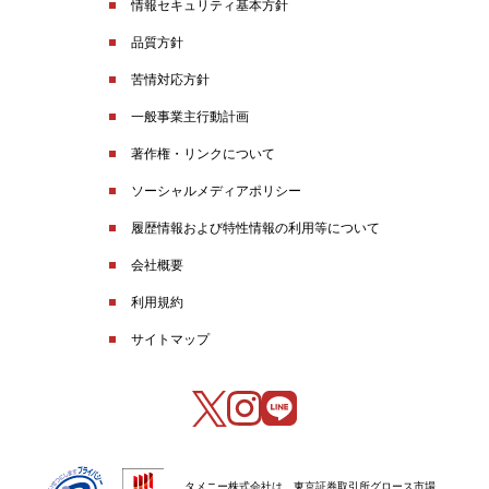
情報セキュリティ基本方針
品質方針
苦情対応方針
一般事業主行動計画
著作権・リンクについて
ソーシャルメディアポリシー
履歴情報および特性情報の利用等について
会社概要
利用規約
サイトマップ
タメニー株式会社は、東京証券取引所グロース市場