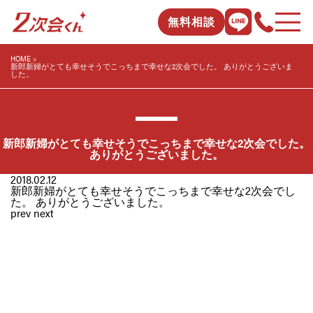
無料相談
HOME
新郎新婦がとても幸せそうでこっちまで幸せな2次会でした。 ありがとうございま
した。
新郎新婦がとても幸せそうでこっちまで幸せな2次会でした。
ありがとうございました。
2018.02.12
新郎新婦がとても幸せそうでこっちまで幸せな2次会でし
た。 ありがとうございました。
prev
next