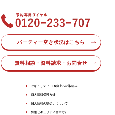
パーティー空き状況はこちら
無料相談・資料請求・お問合せ
セキュリティ・CS向上への取組み
個人情報保護方針
個人情報の取扱いについて
情報セキュリティ基本方針