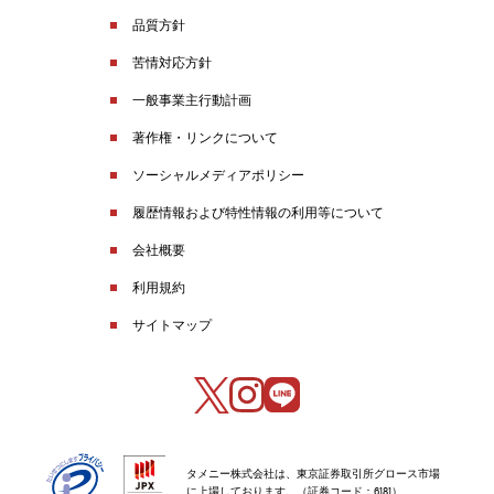
品質方針
苦情対応方針
一般事業主行動計画
著作権・リンクについて
ソーシャルメディアポリシー
履歴情報および特性情報の利用等について
会社概要
利用規約
サイトマップ
タメニー株式会社は、東京証券取引所グロース市場
に上場しております。（証券コード：6181）