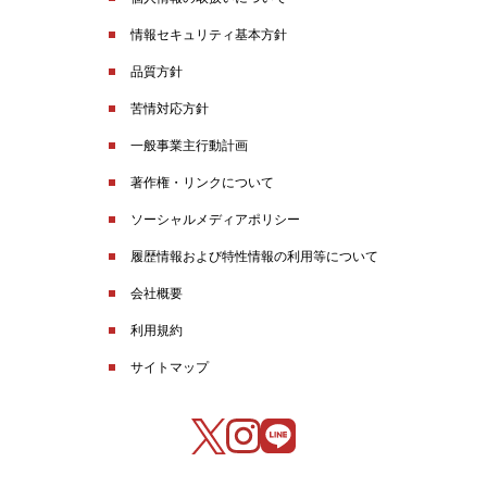
情報セキュリティ基本方針
品質方針
苦情対応方針
一般事業主行動計画
著作権・リンクについて
ソーシャルメディアポリシー
履歴情報および特性情報の利用等について
会社概要
利用規約
サイトマップ