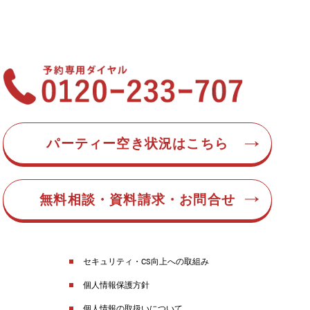
パーティー空き状況はこちら
無料相談・資料請求・お問合せ
セキュリティ・CS向上への取組み
個人情報保護方針
個人情報の取扱いについて