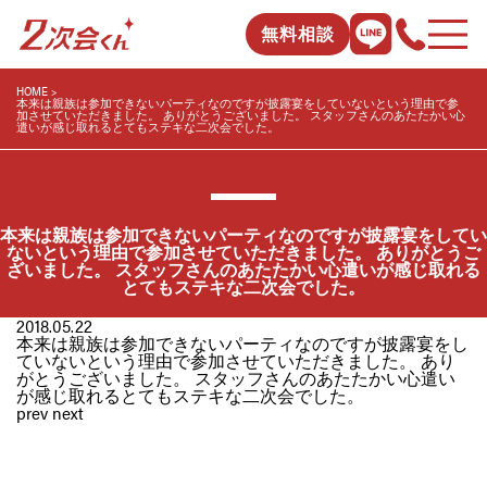
無料相談
HOME
本来は親族は参加できないパーティなのですが披露宴をしていないという理由で参
加させていただきました。 ありがとうございました。 スタッフさんのあたたかい心
遣いが感じ取れるとてもステキな二次会でした。
本来は親族は参加できないパーティなのですが披露宴をしてい
ないという理由で参加させていただきました。 ありがとうご
ざいました。 スタッフさんのあたたかい心遣いが感じ取れる
とてもステキな二次会でした。
2018.05.22
本来は親族は参加できないパーティなのですが披露宴をし
ていないという理由で参加させていただきました。 あり
がとうございました。 スタッフさんのあたたかい心遣い
が感じ取れるとてもステキな二次会でした。
prev
next