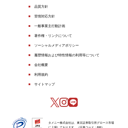
品質方針
苦情対応方針
一般事業主行動計画
著作権・リンクについて
ソーシャルメディアポリシー
履歴情報および特性情報の利用等について
会社概要
利用規約
サイトマップ
タメニー株式会社は、東京証券取引所グロース市場
に上場しております。（証券コード：6181）