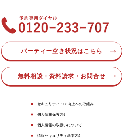
パーティー空き状況はこちら
無料相談・資料請求・お問合せ
セキュリティ・CS向上への取組み
個人情報保護方針
個人情報の取扱いについて
情報セキュリティ基本方針