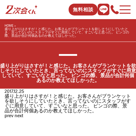
無料相談
HOME
盛り上がりはさすが！と感じた。お客さんがブランケットを欲しそうにしていたと
き、言ってないのにスタッフがすぐに用意していて、すごいなと思った。 ビンゴの
際、景品が合計何個あるのか教えてほしかった。
盛り上がりはさすが！と感じた。お客さんがブランケットを欲
しそうにしていたとき、言ってないのにスタッフがすぐに用意
していて、すごいなと思った。 ビンゴの際、景品が合計何個
あるのか教えてほしかった。
2017.12.25
盛り上がりはさすが！と感じた。お客さんがブランケット
を欲しそうにしていたとき、言ってないのにスタッフがす
ぐに用意していて、すごいなと思った。 ビンゴの際、景
品が合計何個あるのか教えてほしかった。
prev
next