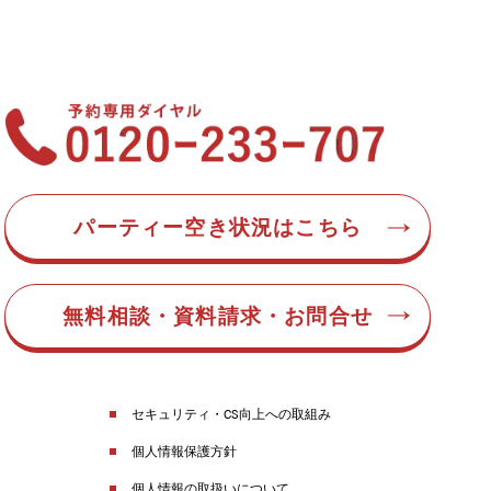
パーティー空き状況はこちら
無料相談・資料請求・お問合せ
セキュリティ・CS向上への取組み
個人情報保護方針
個人情報の取扱いについて