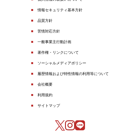
情報セキュリティ基本方針
品質方針
苦情対応方針
一般事業主行動計画
著作権・リンクについて
ソーシャルメディアポリシー
履歴情報および特性情報の利用等について
会社概要
利用規約
サイトマップ