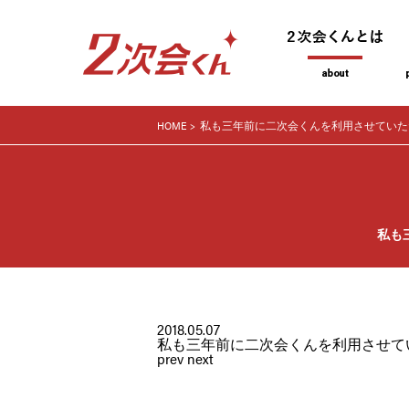
HOME
私も三年前に二次会くんを利用させていた
私も
2018.05.07
私も三年前に二次会くんを利用させて
prev
next