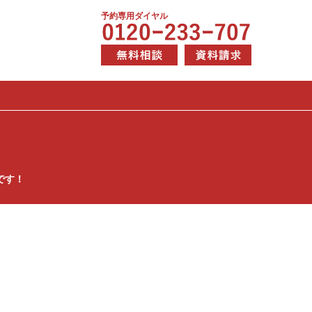
予約専用ダイヤル
です！