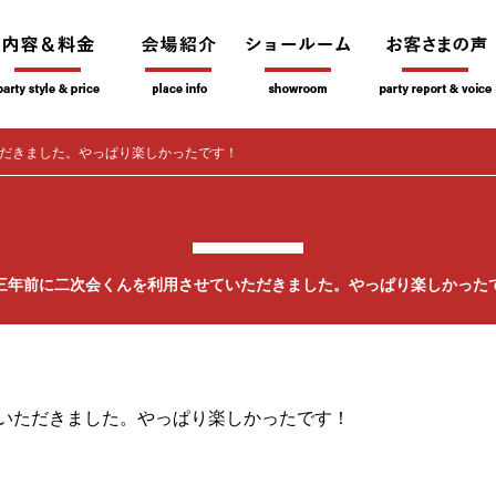
だきました。やっぱり楽しかったです！
三年前に二次会くんを利用させていただきました。やっぱり楽しかった
いただきました。やっぱり楽しかったです！