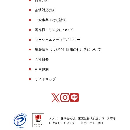
品質方針
苦情対応方針
一般事業主行動計画
著作権・リンクについて
ソーシャルメディアポリシー
履歴情報および特性情報の利用等について
会社概要
利用規約
サイトマップ
タメニー株式会社は、東京証券取引所グロース市場
に上場しております。（証券コード：6181）