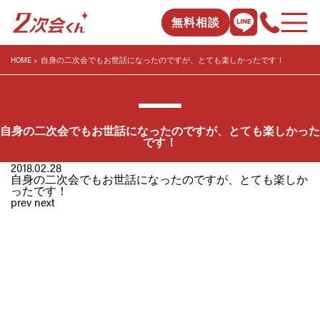
無料相談
HOME
自身の二次会でもお世話になったのですが、とても楽しかったです！
自身の二次会でもお世話になったのですが、とても楽しかった
です！
2018.02.28
自身の二次会でもお世話になったのですが、とても楽しか
ったです！
prev
next