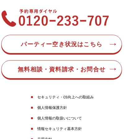
パーティー空き状況はこちら
無料相談・資料請求・お問合せ
セキュリティ・CS向上への取組み
個人情報保護方針
個人情報の取扱いについて
情報セキュリティ基本方針