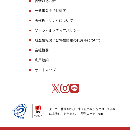
苦情対応方針
一般事業主行動計画
著作権・リンクについて
ソーシャルメディアポリシー
履歴情報および特性情報の利用等について
会社概要
利用規約
サイトマップ
タメニー株式会社は、東京証券取引所グロース市場
に上場しております。（証券コード：6181）