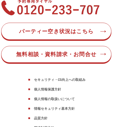
パーティー空き状況はこちら
無料相談・資料請求・お問合せ
セキュリティ・CS向上への取組み
個人情報保護方針
個人情報の取扱いについて
情報セキュリティ基本方針
品質方針