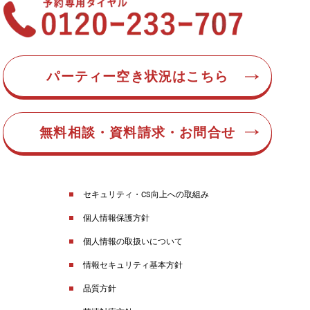
パーティー空き状況はこちら
無料相談・資料請求・お問合せ
セキュリティ・CS向上への取組み
個人情報保護方針
個人情報の取扱いについて
情報セキュリティ基本方針
品質方針