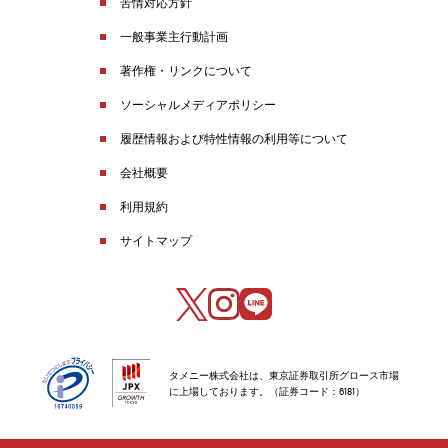
苦情対応方針
一般事業主行動計画
著作権・リンクについて
ソーシャルメディアポリシー
履歴情報および特性情報の利用等について
会社概要
利用規約
サイトマップ
タメニー株式会社は、東京証券取引所グロース市場
に上場しております。（証券コード：6181）