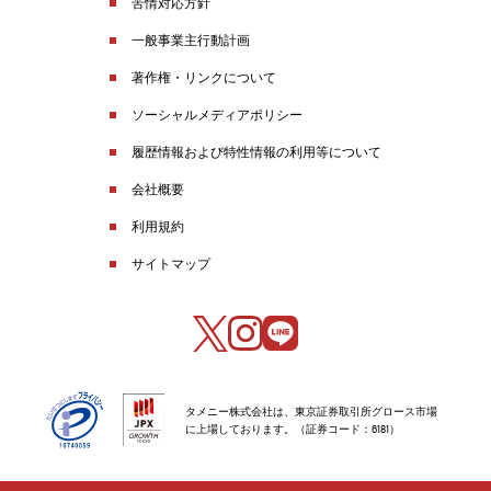
苦情対応方針
一般事業主行動計画
著作権・リンクについて
ソーシャルメディアポリシー
履歴情報および特性情報の利用等について
会社概要
利用規約
サイトマップ
タメニー株式会社は、東京証券取引所グロース市場
に上場しております。（証券コード：6181）