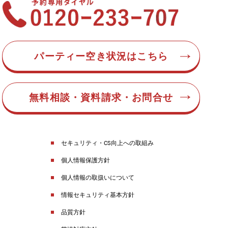
パーティー空き状況はこちら
無料相談・資料請求・お問合せ
セキュリティ・CS向上への取組み
個人情報保護方針
個人情報の取扱いについて
情報セキュリティ基本方針
品質方針