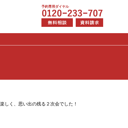
予約専用ダイヤル
も楽しく、思い出の残る２次会でした！