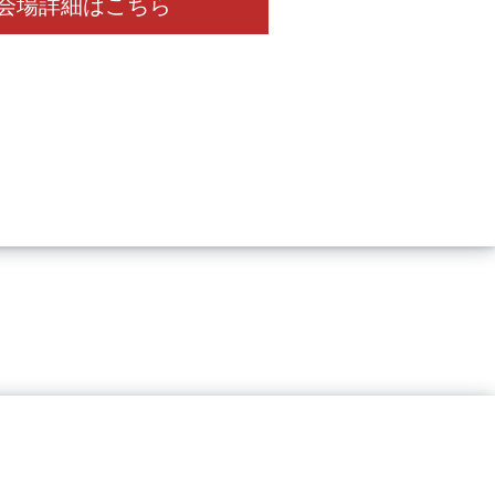
会場詳細はこちら