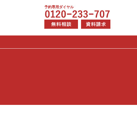
予約専用ダイヤル