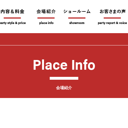
Place Info
会場紹介