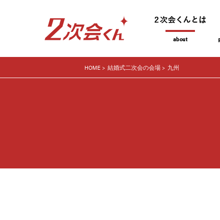
HOME
結婚式二次会の会場
九州