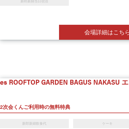
新郎新婦当日宿泊
会場詳細はこち
es ROOFTOP GARDEN BAGUS NAKASU
エ
2次会くんご利用時の無料特典
新郎新婦飲食代
ケーキ