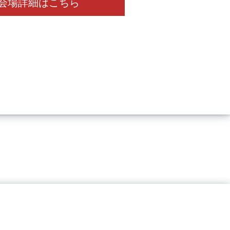
会場詳細はこちら