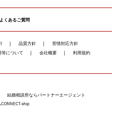
よくあるご質問
針
品質方針
苦情対応方針
用等について
会社概要
利用規約
結婚相談所ならパートナーエージェント
NECT-ship