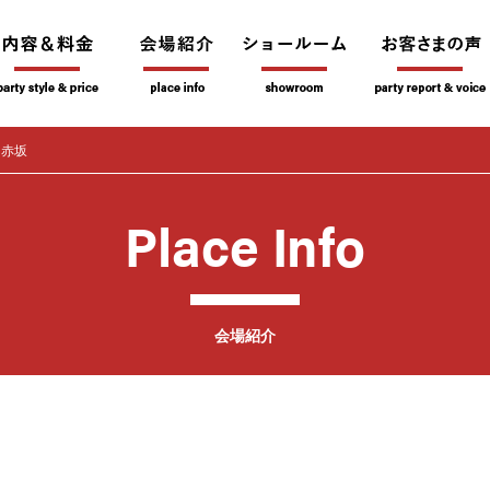
・赤坂
Place Info
会場紹介