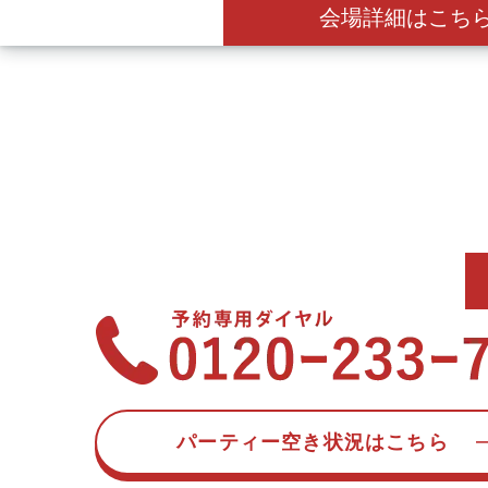
会場詳細はこち
パーティー空き状況はこちら