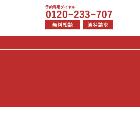
予約専用ダイヤル