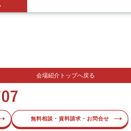
ら
会場紹介トップへ戻る
無料相談・資料請求・お問合せ