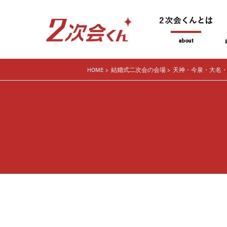
HOME
結婚式二次会の会場
天神・今泉・大名