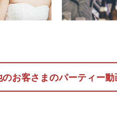
他のお客さまのパーティー動