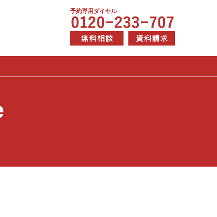
予約専用ダイヤル
e