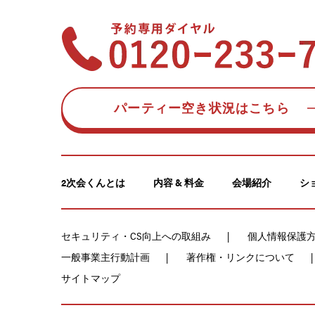
パーティー空き状況はこちら
2次会くんとは
内容 & 料金
会場紹介
シ
セキュリティ・CS向上への取組み
個人情報保護
一般事業主行動計画
著作権・リンクについて
サイトマップ