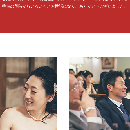
準備の段階からいろいろとお世話になり、ありがとうございました。