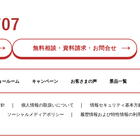
無料相談・資料請求・お問合せ
ョールーム
キャンペーン
お客さまの声
景品一覧
方針
個人情報の取扱いについて
情報セキュリティ基本方
ソーシャルメディアポリシー
履歴情報および特性情報の利