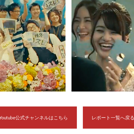
Youtube公式チャンネルはこちら
レポート一覧へ戻