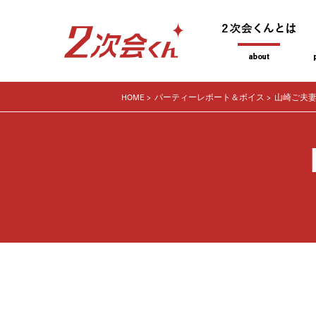
HOME
パーティーレポート＆ボイス
山崎ご夫