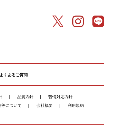
よくあるご質問
針
品質方針
苦情対応方針
用等について
会社概要
利用規約