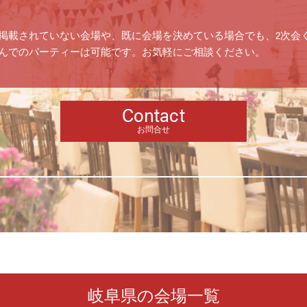
掲載されていない会場や、既に会場を決めている場合でも、2次会
んでのパーティーは可能です。お気軽にご相談ください。
Contact
お問合せ
岐阜県の会場一覧