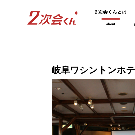
岐阜ワシントンホテ