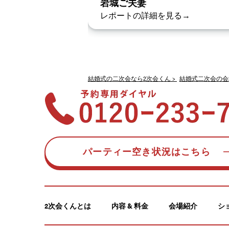
岩城ご夫妻
レポートの詳細を見る→
結婚式の二次会なら2次会くん
結婚式二次会の会
パーティー空き状況はこちら
2次会くんとは
内容 & 料金
会場紹介
シ