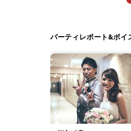
パーティレポート&ボイ