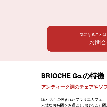
気になることは
お問合
BRIOCHE Go.の特徴
アンティーク調のチェアやソフ
緑と花々に包まれたフラリエカフェ。
素敵なお時間をお過ごし頂けること間