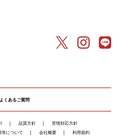
よくあるご質問
針
品質方針
苦情対応方針
用等について
会社概要
利用規約