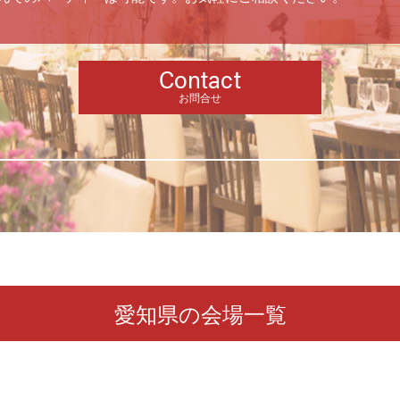
Contact
お問合せ
愛知県の会場一覧