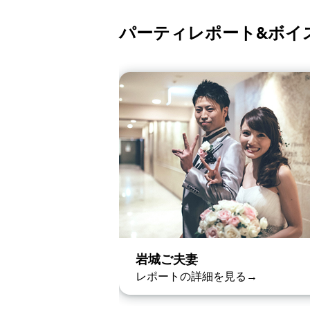
パーティレポート&ボイ
岩城ご夫妻
レポートの詳細を見る→