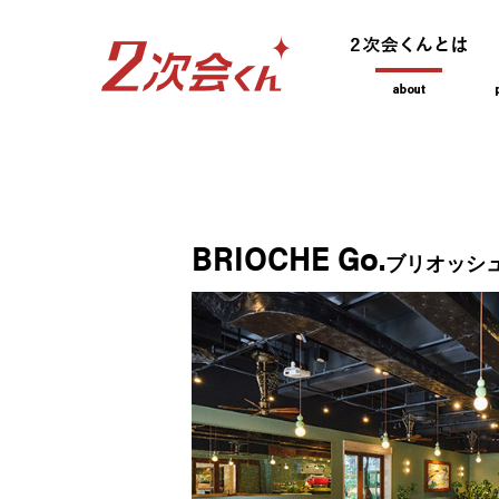
BRIOCHE Go.
ブリオッシ