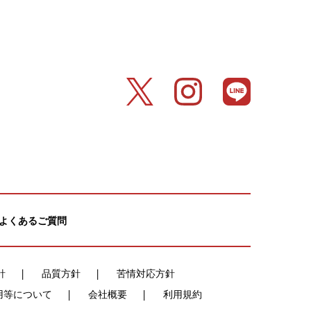
よくあるご質問
針
品質方針
苦情対応方針
用等について
会社概要
利用規約