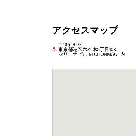
アクセスマップ
〒106-0032
東京都港区六本木3丁目10-5
マリーナビル B1 CHONMAGE内