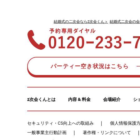
結婚式の二次会なら2次会くん
結婚式二次会の会
パーティー空き状況はこちら
2次会くんとは
内容 & 料金
会場紹介
シ
セキュリティ・CS向上への取組み
個人情報保護
一般事業主行動計画
著作権・リンクについて