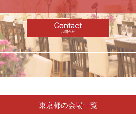
Contact
お問合せ
東京都の会場一覧