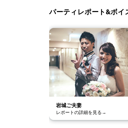
パーティレポート&ボイ
岩城ご夫妻
レポートの詳細を見る→