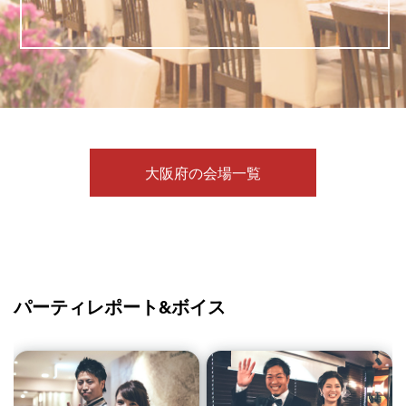
大阪府の会場一覧
パーティレポート&ボイス