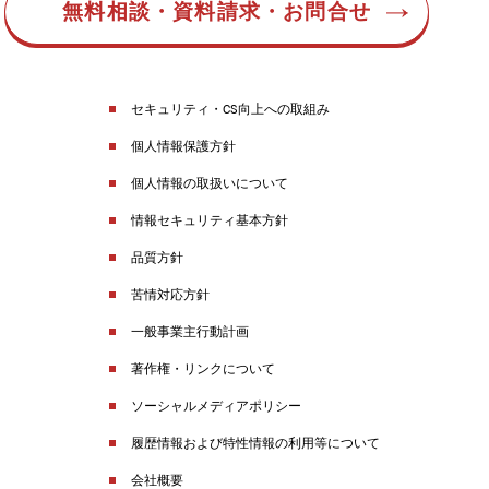
無料相談・資料請求・お問合せ
セキュリティ・CS向上への取組み
個人情報保護方針
個人情報の取扱いについて
情報セキュリティ基本方針
品質方針
苦情対応方針
一般事業主行動計画
著作権・リンクについて
ソーシャルメディアポリシー
履歴情報および特性情報の利用等について
会社概要