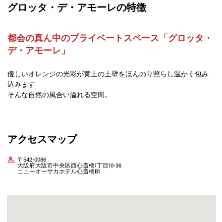
グロッタ・デ・アモーレの特徴
都会の真ん中のプライベートスペース「グロッタ・
デ・アモーレ」
優しいオレンジの光彩が黄土の土壁をほんのり照らし温かく包み
込みます
そんな自然の風合い溢れる空間。
アクセスマップ
〒542-0086
大阪府大阪市中央区西心斎橋1丁目10-36
ニューオーサカホテル心斎橋B1