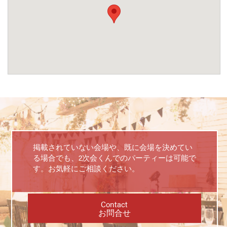
掲載されていない会場や、既に会場を決めてい
る場合でも、2次会くんでのパーティーは可能で
す。お気軽にご相談ください。
Contact
お問合せ