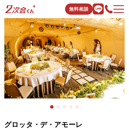
無料相談
グロッタ・デ・アモーレ