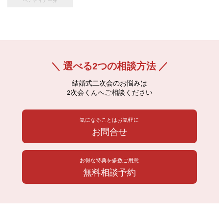
＼ 選べる2つの相談方法 ／
結婚式二次会のお悩みは
2次会くんへご相談ください
気になることはお気軽に
お問合せ
お得な特典を多数ご用意
無料相談予約