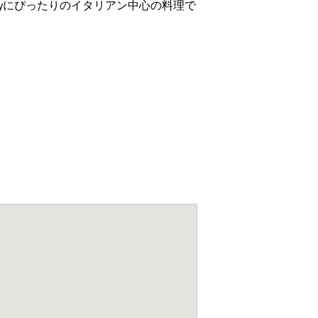
tyにぴったりのイタリアン中心の料理で