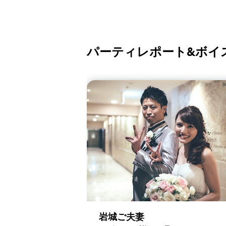
パーティレポート&ボイ
岩城ご夫妻