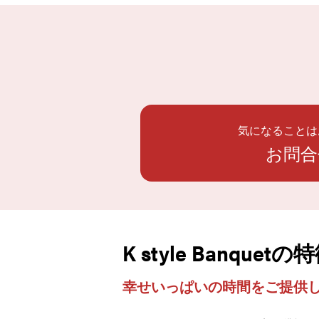
気になることは
お問合
K style Banquetの
幸せいっぱいの時間をご提供し