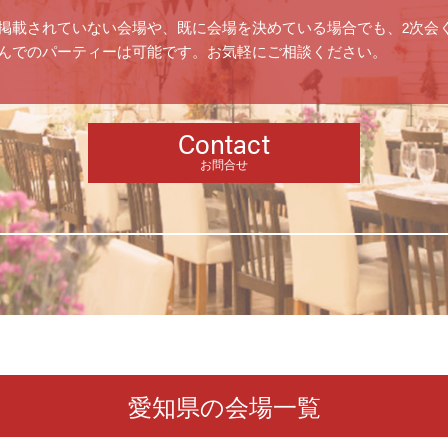
掲載されていない会場や、既に会場を決めている場合でも、2次会
んでのパーティーは可能です。お気軽にご相談ください。
Contact
お問合せ
愛知県の会場一覧