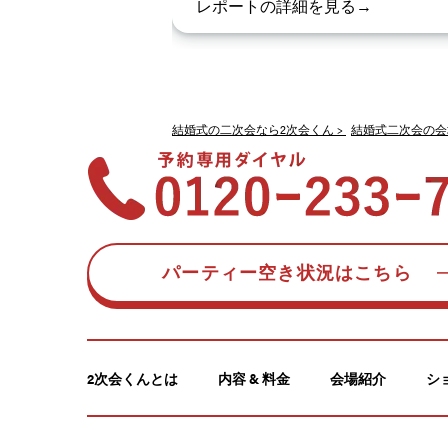
レポートの詳細を見る→
結婚式の二次会なら2次会くん
結婚式二次会の会
パーティー空き状況はこちら
2次会くんとは
内容 & 料金
会場紹介
シ