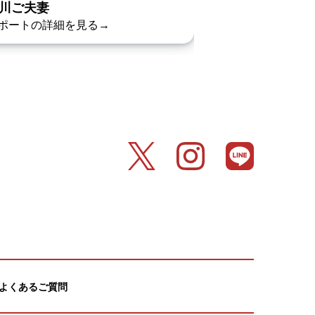
川ご夫妻
石坂ご夫妻
ポートの詳細を見る→
レポートの詳細を
よくあるご質問