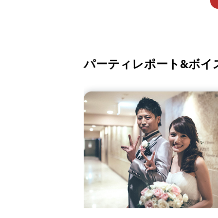
パーティレポート&ボイ