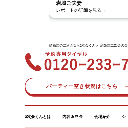
岩城ご夫妻
レポートの詳細を見る→
結婚式の二次会なら2次会くん
結婚式二次会の会
パーティー空き状況はこちら
2次会くんとは
内容 & 料金
会場紹介
シ