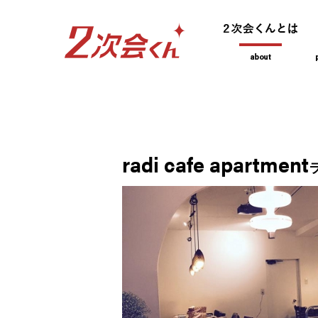
radi cafe apartment