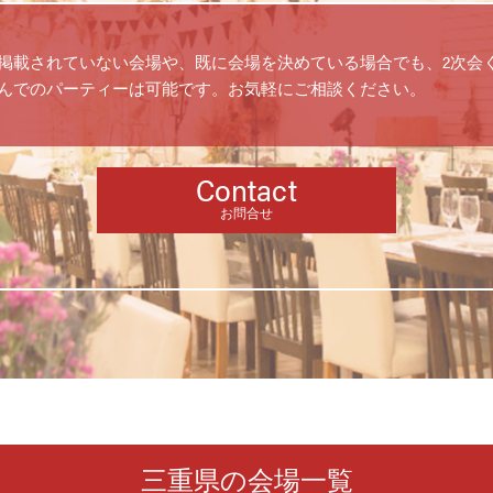
掲載されていない会場や、既に会場を決めている場合でも、2次会
んでのパーティーは可能です。お気軽にご相談ください。
Contact
お問合せ
三重県の会場一覧