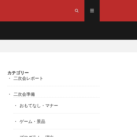
カテゴリー
二次会レポート
二次会準備
おもてなし・マナー
ゲーム・景品