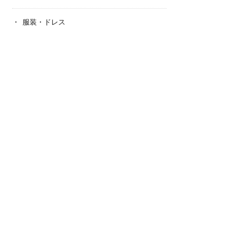
服装・ドレス