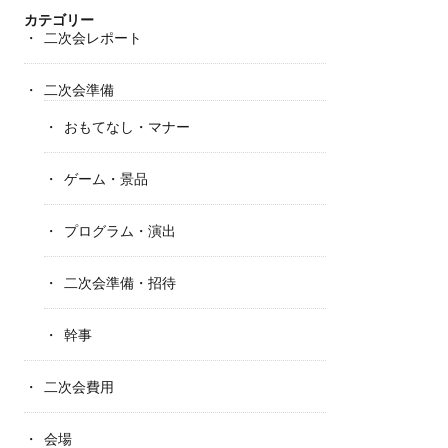
カテゴリー
二次会レポート
二次会準備
おもてなし・マナー
ゲーム・景品
プログラム・演出
二次会準備・招待
幹事
二次会費用
会場