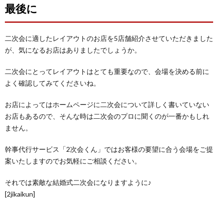
最後に
二次会に適したレイアウトのお店を5店舗紹介させていただきました
が、気になるお店はありましたでしょうか。
二次会にとってレイアウトはとても重要なので、会場を決める前に
よく確認してみてくださいね。
お店によってはホームページに二次会について詳しく書いていない
お店もあるので、そんな時は二次会のプロに聞くのが一番かもしれ
ません。
幹事代行サービス「2次会くん」ではお客様の要望に合う会場をご提
案いたしますのでお気軽にご相談ください。
それでは素敵な結婚式二次会になりますように♪
[2jikaikun]