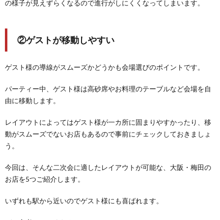
の様子が見えずらくなるので進行がしにくくなってしまいます。
②ゲストが移動しやすい
ゲスト様の導線がスムーズかどうかも会場選びのポイントです。
パーティー中、ゲスト様は高砂席やお料理のテーブルなど会場を自
由に移動します。
レイアウトによってはゲスト様が一カ所に固まりやすかったり、移
動がスムーズでないお店もあるので事前にチェックしておきましょ
う。
今回は、そんな二次会に適したレイアウトが可能な、大阪・梅田の
お店を5つご紹介します。
いずれも駅から近いのでゲスト様にも喜ばれます。