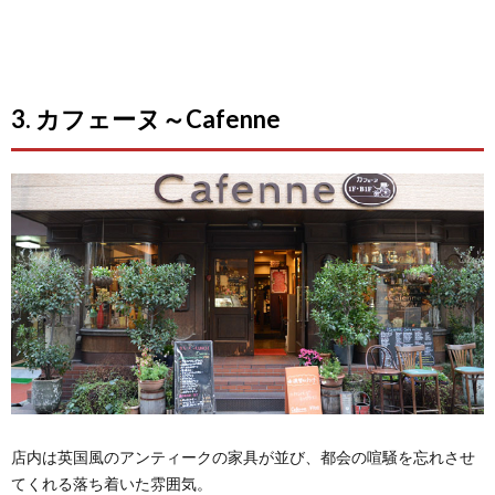
3. カフェーヌ～Cafenne
店内は英国風のアンティークの家具が並び、都会の喧騒を忘れさせ
てくれる落ち着いた雰囲気。