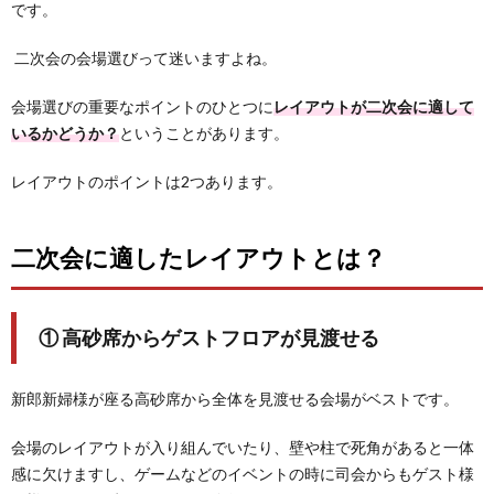
です。
二次会の会場選びって迷いますよね。
会場選びの重要なポイントのひとつに
レイアウトが二次会に適して
いるかどうか？
ということがあります。
レイアウトのポイントは2つあります。
二次会に適したレイアウトとは？
① 高砂席からゲストフロアが見渡せる
新郎新婦様が座る高砂席から全体を見渡せる会場がベストです。
会場のレイアウトが入り組んでいたり、壁や柱で死角があると一体
感に欠けますし、ゲームなどのイベントの時に司会からもゲスト様