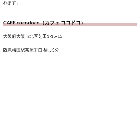
れます。
CAFE cocodoco（カフェ ココドコ）
大阪府大阪市北区芝田1-15-15
阪急梅田駅茶屋町口 徒歩5分