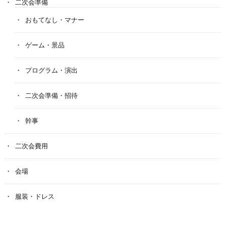
二次会準備
おもてなし・マナー
ゲーム・景品
プログラム・演出
二次会準備・招待
幹事
二次会費用
会場
服装・ドレス