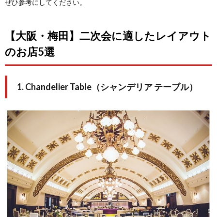
ぜひ参考にしてください。
【大阪・梅田】二次会に適したレイアウト
のお店5選
1. Chandelier Table（シャンデリア テーブル）