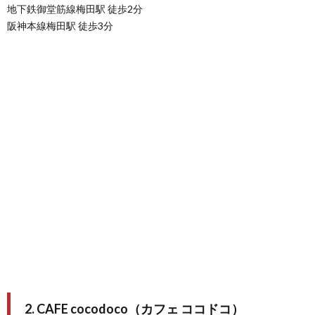
地下鉄御堂筋線梅田駅 徒歩2分
阪神本線梅田駅 徒歩3分
2. CAFE cocodoco（カフェ ココドコ）