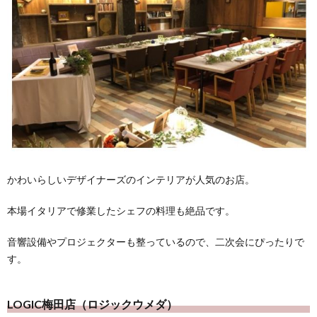
かわいらしいデザイナーズのインテリアが人気のお店。
本場イタリアで修業したシェフの料理も絶品です。
音響設備やプロジェクターも整っているので、二次会にぴったりで
す。
LOGIC梅田店（ロジックウメダ）