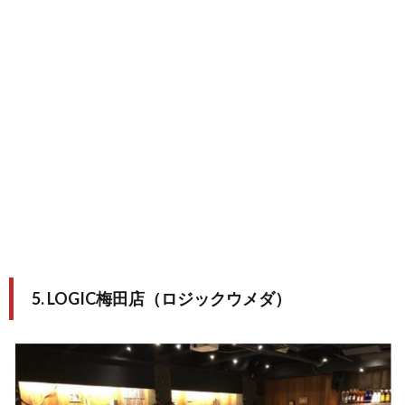
5. LOGIC梅田店（ロジックウメダ）