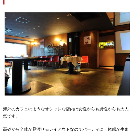
海外のカフェのようなオシャレな店内は女性からも男性からも大人
気です。
高砂から全体が見渡せるレイアウトなのでパーティに一体感が生ま