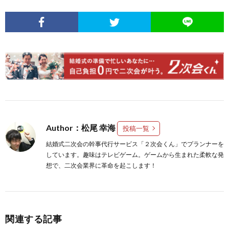
Author：松尾 幸海
投稿一覧
結婚式二次会の幹事代行サービス「２次会くん」でプランナーを
しています。趣味はテレビゲーム。ゲームから生まれた柔軟な発
想で、二次会業界に革命を起こします！
関連する記事