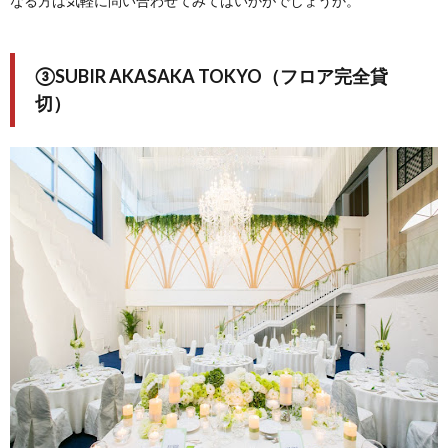
なる方は気軽に問い合わせてみてはいかがでしょうか。
③SUBIR AKASAKA TOKYO（フロア完全貸
切）