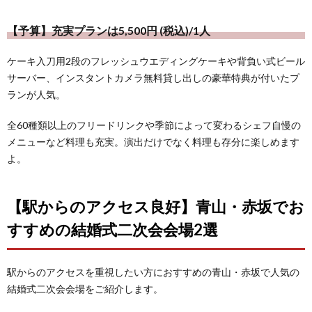
【予算】充実プランは5,500円 (税込)/1人
ケーキ入刀用2段のフレッシュウエディングケーキや背負い式ビール
サーバー、インスタントカメラ無料貸し出しの豪華特典が付いたプ
ランが人気。
全60種類以上のフリードリンクや季節によって変わるシェフ自慢の
メニューなど料理も充実。演出だけでなく料理も存分に楽しめます
よ。
【駅からのアクセス良好】青山・赤坂でお
すすめの結婚式二次会会場2選
駅からのアクセスを重視したい方におすすめの青山・赤坂で人気の
結婚式二次会会場をご紹介します。