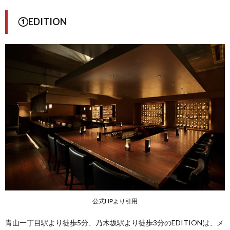
①EDITION
公式HPより引用
青山一丁目駅より徒歩5分、乃木坂駅より徒歩3分のEDITIONは、メ