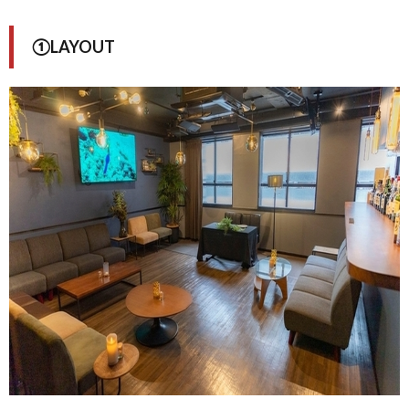
①LAYOUT