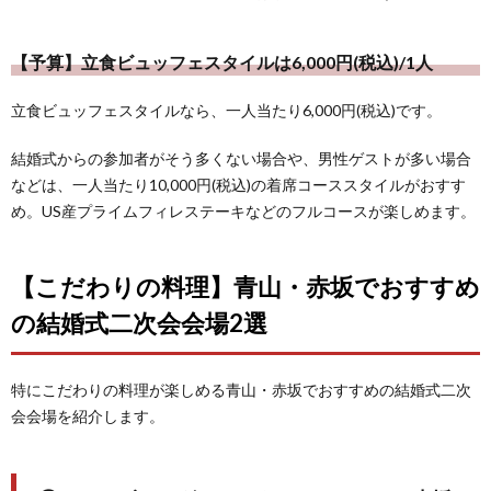
【予算】立食ビュッフェスタイルは6,000円(税込)/1人
立食ビュッフェスタイルなら、一人当たり6,000円(税込)です。
結婚式からの参加者がそう多くない場合や、男性ゲストが多い場合
などは、一人当たり10,000円(税込)の着席コーススタイルがおすす
め。US産プライムフィレステーキなどのフルコースが楽しめます。
【こだわりの料理】青山・赤坂でおすすめ
の結婚式二次会会場2選
特にこだわりの料理が楽しめる青山・赤坂でおすすめの結婚式二次
会会場を紹介します。