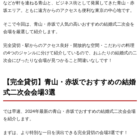
などが軒を連ねる青山と、ビジネス街として発展してきた青山・赤
坂エリア。ともに遠方からのアクセスも便利な東京の中心地です。
そこで今回は、青山・赤坂で人気の高いおすすめの結婚式二次会を
会場を厳選して紹介します。
完全貸切・駅からのアクセス良好・開放的な空間・こだわりの料理
の4つのジャンルに分けて紹介しているので、おふたりの結婚式の二
次会にぴったりな会場が見つかること間違いなしです！
【完全貸切】青山・赤坂でおすすめの結婚
式二次会会場3選
では早速、2024年最新の青山・赤坂でおすすめの結婚式二次会会場
を紹介します。
まずは、より特別な一日を演出できる完全貸切の会場3選です！