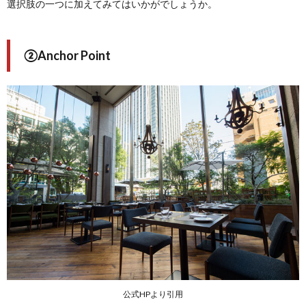
選択肢の一つに加えてみてはいかがでしょうか。
②Anchor Point
公式HPより引用