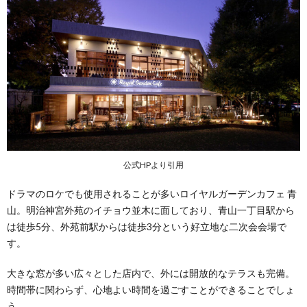
公式HPより引用
ドラマのロケでも使用されることが多いロイヤルガーデンカフェ 青
山。明治神宮外苑のイチョウ並木に面しており、青山一丁目駅から
は徒歩5分、外苑前駅からは徒歩3分という好立地な二次会会場で
す。
大きな窓が多い広々とした店内で、外には開放的なテラスも完備。
時間帯に関わらず、心地よい時間を過ごすことができることでしょ
う。