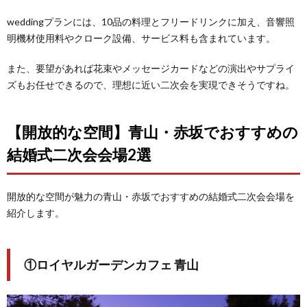
weddingプランには、10品の料理とフリードリンクに加え、音響照
明機材使用料やクローク設備、サービス料も含まれています。
また、要望があれば花束やメッセージカードなどの演出やサプライ
ズもお任せできるので、理想に近い二次会を実現できそうですね。
【開放的な空間】青山・赤坂でおすすめの
結婚式二次会会場2選
開放的な空間が魅力の青山・赤坂でおすすめの結婚式二次会会場を
紹介します。
①ロイヤルガーデンカフェ 青山