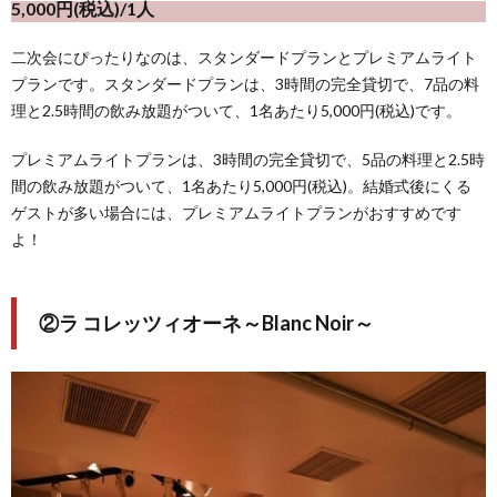
5,000円(税込)/1人
二次会にぴったりなのは、スタンダードプランとプレミアムライト
プランです。スタンダードプランは、3時間の完全貸切で、7品の料
理と2.5時間の飲み放題がついて、1名あたり5,000円(税込)です。
プレミアムライトプランは、3時間の完全貸切で、5品の料理と2.5時
間の飲み放題がついて、1名あたり5,000円(税込)。結婚式後にくる
ゲストが多い場合には、プレミアムライトプランがおすすめです
よ！
②ラ コレッツィオーネ～Blanc Noir～