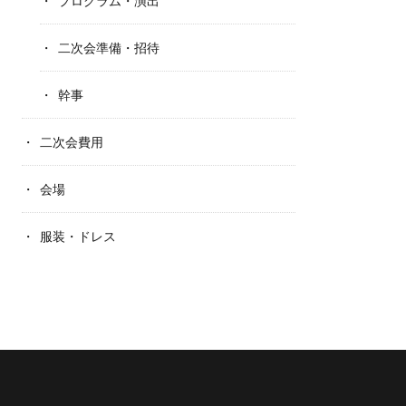
プログラム・演出
二次会準備・招待
幹事
二次会費用
会場
服装・ドレス